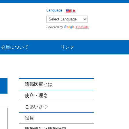
Powered by
Translate
会員について
リンク
遠隔医療とは
使命・理念
ごあいさつ
役員