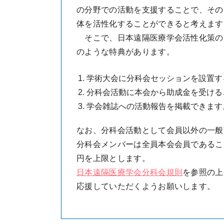
の分野での活動を支援することで、その
体を活性化することができると考えます
そこで、日本遠隔医療学会活性化策の
のような特典があります。
学術大会に分科会セッションを設置す
分科会活動に本会から助成金を受ける
学会雑誌への活動報告を掲載できます
なお、分科会活動として会員以外の一般
分科会メンバーは全員本会会員であるこ
円を上限とします。
日本遠隔医療学会分科会規則
を参照の上
応援していただくようお願いします。