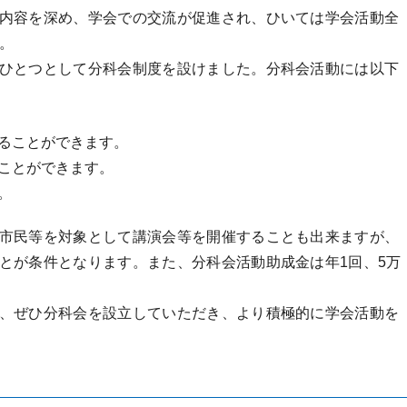
内容を深め、学会での交流が促進され、ひいては学会活動全
。
ひとつとして分科会制度を設けました。分科会活動には以下
ることができます。
ことができます。
。
市民等を対象として講演会等を開催することも出来ますが、
とが条件となります。また、分科会活動助成金は年1回、5万
、ぜひ分科会を設立していただき、より積極的に学会活動を