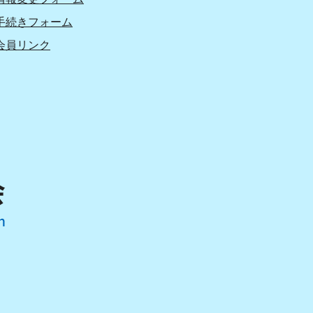
手続きフォーム
会員リンク