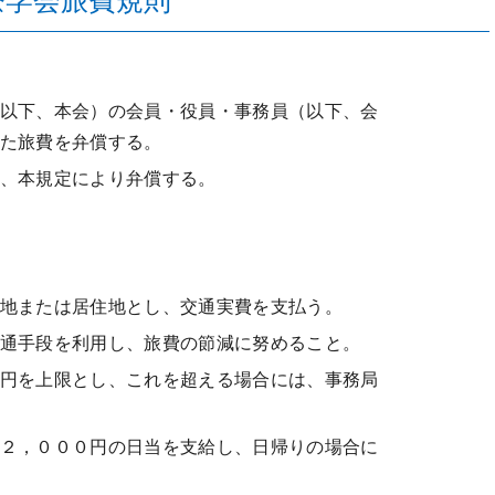
療学会旅費規則
以下、本会）の会員・役員・事務員（以下、会
た旅費を弁償する。
、本規定により弁償する。
地または居住地とし、交通実費を支払う。
通手段を利用し、旅費の節減に努めること。
円を上限とし、これを超える場合には、事務局
２，０００円の日当を支給し、日帰りの場合に