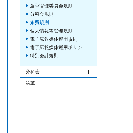
選挙管理委員会規則
分科会規則
旅費規則
個人情報等管理規則
電子広報媒体運用規則
電子広報媒体運用ポリシー
特別会計規則
分科会
開閉
沿革