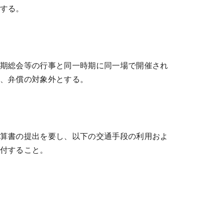
する。
期総会等の行事と同一時期に同一場で開催され
、弁償の対象外とする。
算書の提出を要し、以下の交通手段の利用およ
付すること。