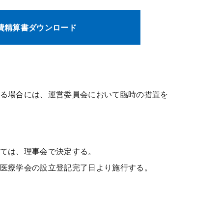
費精算書ダウンロード
る場合には、運営委員会において臨時の措置を
ては、理事会で決定する。
医療学会の設立登記完了日より施行する。