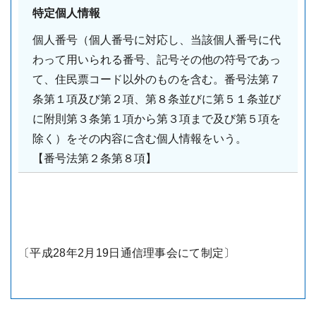
特定個人情報
個人番号（個人番号に対応し、当該個人番号に代
わって用いられる番号、記号その他の符号であっ
て、住民票コード以外のものを含む。番号法第７
条第１項及び第２項、第８条並びに第５１条並び
に附則第３条第１項から第３項まで及び第５項を
除く）をその内容に含む個人情報をいう。
【番号法第２条第８項】
〔平成28年2月19日通信理事会にて制定〕