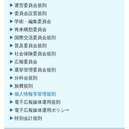
運営委員会規則
委員会設置規則
学術・編集委員会
将来構想委員会
国際交流委員会規則
普及委員会規則
社会保険委員会規則
広報委員会
選挙管理委員会規則
分科会規則
旅費規則
個人情報等管理規則
電子広報媒体運用規則
電子広報媒体運用ポリシー
特別会計規則