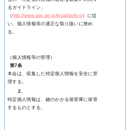
るガイドライン」
（
http://www.ppc.go.jp/legal/policy/
）に従
い、個人情報等の適正な取り扱いに努め
る。
（個人情報等の管理）
第7条
本会は、収集した特定個人情報を安全に管
理する。
2.
特定個人情報は、鍵のかかる保管庫に保管
するものとする。