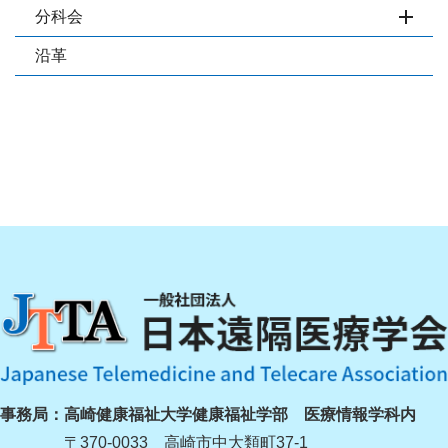
分科会
開閉
沿革
事務局：
高崎健康福祉大学健康福祉学部 医療情報学科内
〒370-0033 高崎市中大類町37-1