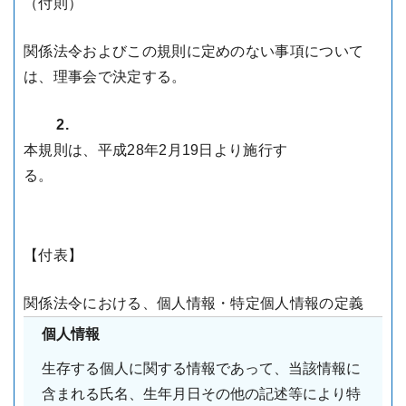
（付則）
関係法令およびこの規則に定めのない事項について
は、理事会で決定する。
2.
本規則は、平成28年2月19日より施行す
る。
【付表】
関係法令における、個人情報・特定個人情報の定義
個人情報
生存する個人に関する情報であって、当該情報に
含まれる氏名、生年月日その他の記述等により特