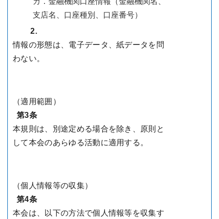
カ．金融機関口座情報（金融機関名、
支店名、口座種別、口座番号）
2.
情報の形態は、電子データ、紙データを問
わない。
（適用範囲）
第3条
本規則は、別途定める場合を除き、原則と
して本会のあらゆる活動に適用する。
（個人情報等の収集）
第4条
本会は、以下の方法で個人情報等を収集す