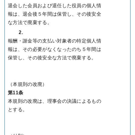
退会した会員および退任した役員の個人情
報は、退会後５年間は保管し、その後安全
な方法で廃棄する。
2.
報酬・謝金等の支払い対象者の特定個人情
報は、その必要がなくなったのち５年間は
保管し、その後安全な方法で廃棄する。
（本規則の改廃）
第11条
本規則の改廃は、理事会の決議によるもの
とする。