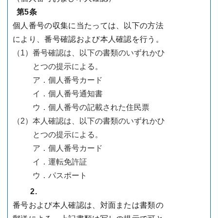
第5条
個人番号の収集に当たっては、以下の方法
により、番号確認および本人確認を行う。
（1）
番号確認は、以下の書類のいずれかひ
とつの提示による。
ア．個人番号カード
イ．個人番号通知書
ウ．個人番号の記載された住民票
（2）
本人確認は、以下の書類のいずれかひ
とつの提示による。
ア．個人番号カード
イ．運転免許証
ウ．パスポート
2.
番号および本人確認は、対面または書類の