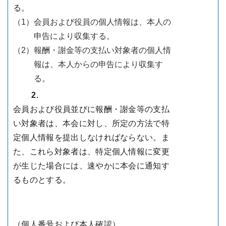
る。
（1）
会員および役員の個人情報は、本人の
申告により収集する。
（2）
報酬・謝金等の支払い対象者の個人情
報は、本人からの申告により収集す
る。
2.
会員および役員並びに報酬・謝金等の支払
い対象者は、本会に対し、所定の方法で特
定個人情報を提出しなければならない。ま
た、これら対象者は、特定個人情報に変更
が生じた場合には、速やかに本会に通知す
るものとする。
（個人番号および本人確認）