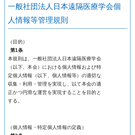
一般社団法人日本遠隔医療学会個
人情報等管理規則
（目的）
第1条
本規則は、一般社団法人日本遠隔医療学会
（以下、本会）における個人情報および特
定個人情報（以下、個人情報等）の適切な
収集・利用・管理を実現し、以て本会の適
正かつ円滑な運営を実現することを目的と
する。
（個人情報・特定個人情報の定義）