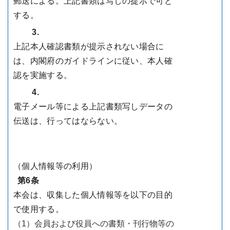
郵送による。上記書類は写しの提示で可と
する。
3.
上記本人確認書類が提示されない場合に
は、内閣府のガイドラインに従い、本人確
認を実施する。
4.
電子メール等による上記書類写しデータの
伝送は、行ってはならない。
（個人情報等の利用）
第6条
本会は、収集した個人情報等を以下の目的
で使用する。
（1）
会員および役員への書類・刊行物等の