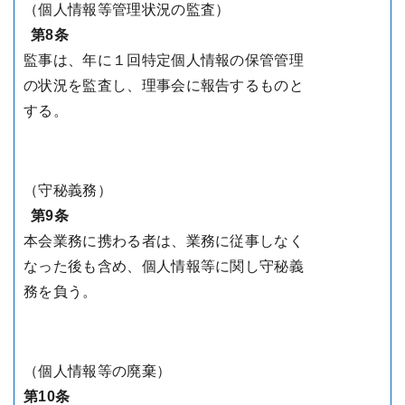
（個人情報等管理状況の監査）
第8条
監事は、年に１回特定個人情報の保管管理
の状況を監査し、理事会に報告するものと
する。
（守秘義務）
第9条
本会業務に携わる者は、業務に従事しなく
なった後も含め、個人情報等に関し守秘義
務を負う。
（個人情報等の廃棄）
第10条