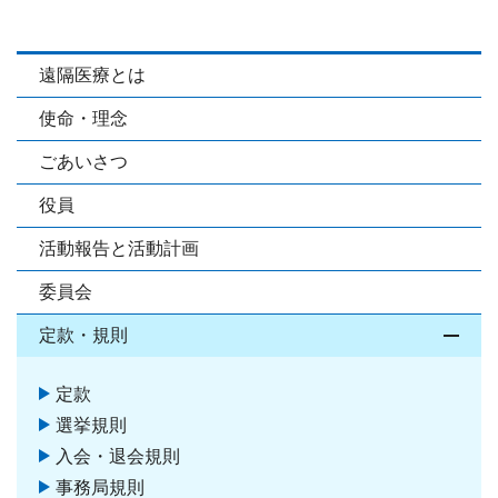
遠隔医療とは
使命・理念
ごあいさつ
役員
活動報告と活動計画
委員会
定款・規則
開閉
定款
選挙規則
入会・退会規則
事務局規則