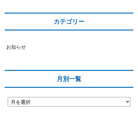
カテゴリー
お知らせ
月別一覧