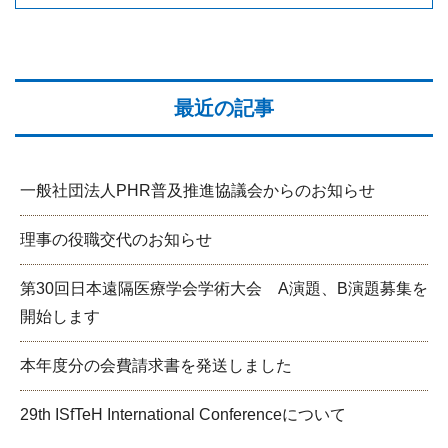
最近の記事
一般社団法人PHR普及推進協議会からのお知らせ
理事の役職交代のお知らせ
第30回日本遠隔医療学会学術大会 A演題、B演題募集を
開始します
本年度分の会費請求書を発送しました
29th ISfTeH International Conferenceについて