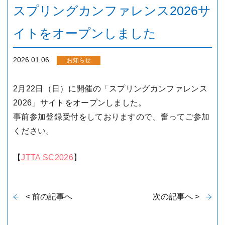
スプリングカンファレンス2026サ
イトをオープンしました
2026.01.06
お知らせ
2月22日（日）に開催の「スプリングカンファレンス
2026」サイトをオープンしました。
事前参加登録受付をしておりますので、奮ってご参加
ください。
【
JTTA SC2026
】
< 前の記事へ
次の記事へ >