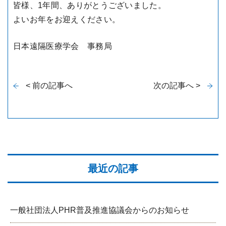
皆様、1年間、ありがとうございました。
よいお年をお迎えください。
日本遠隔医療学会 事務局
< 前の記事へ
次の記事へ >
最近の記事
一般社団法人PHR普及推進協議会からのお知らせ