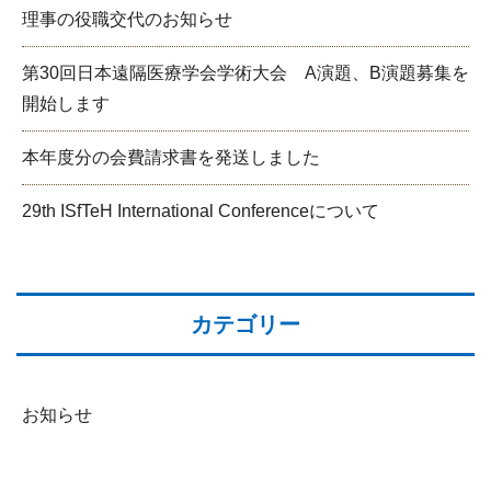
理事の役職交代のお知らせ
第30回日本遠隔医療学会学術大会 A演題、B演題募集を
開始します
本年度分の会費請求書を発送しました
29th ISfTeH International Conferenceについて
カテゴリー
お知らせ