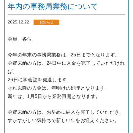
年内の事務局業務について
2025.12.22
お知らせ
会員 各位
今年の年末の事務局業務は、25日までとなります。
会費未納の方は、24日中に入金を完了していただけれ
ば、
26日に学会誌を発送します。
それ以降の入金は、年明けの処理となります。
新年は、1月5日から業務再開となります。
会費未納の方は、お早めに納入を完了していただき、
すがすがしい気持ちで新しい年をお迎えください。