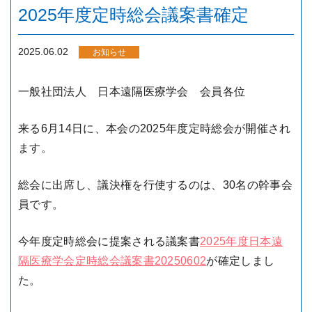
2025年度定時総会議案書確定
2025.06.02
お知らせ
一般社団法人 日本遠隔医療学会 会員各位
来る6月14日に、本会の2025年度定時総会が開催され
ます。
総会に出席し、議決権を行使するのは、30名の幹事会
員です。
今年度定時総会に提案される議案書
2025年度日本遠
隔医療学会定時総会議案書20250602
が確定しまし
た。