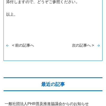
添付しますので、どうぞご参照ください。
以上。
< 前の記事へ
次の記事へ >
最近の記事
一般社団法人PHR普及推進協議会からのお知らせ