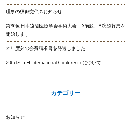
理事の役職交代のお知らせ
第30回日本遠隔医療学会学術大会 A演題、B演題募集を
開始します
本年度分の会費請求書を発送しました
29th ISfTeH International Conferenceについて
カテゴリー
お知らせ