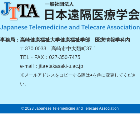
事務局：
高崎健康福祉大学健康福祉学部 医療情報学科内
〒370-0033 高崎市中大類町37-1
TEL・FAX：027-350-7475
e-mail：jtta●takasaki-u.ac.jp
※メールアドレスをコピーする際は●を@に変更してくださ
い。
© 2023 Japanese Telemedicine and Telecare Association