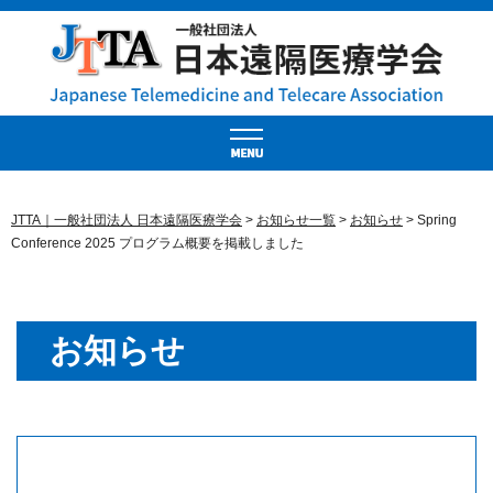
JTTA｜一般社団法人 日本遠隔医療学会
>
お知らせ一覧
>
お知らせ
>
Spring
Conference 2025 プログラム概要を掲載しました
お知らせ