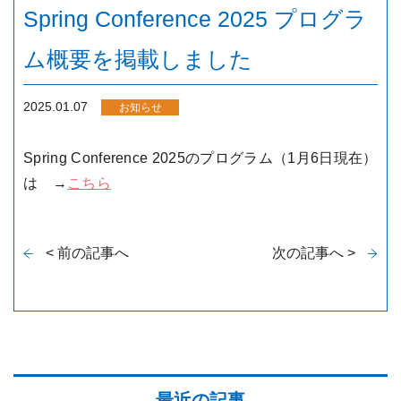
Spring Conference 2025 プログラ
ム概要を掲載しました
2025.01.07
お知らせ
Spring Conference 2025のプログラム（1月6日現在）
は →
こちら
< 前の記事へ
次の記事へ >
最近の記事