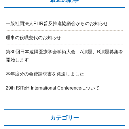
一般社団法人PHR普及推進協議会からのお知らせ
理事の役職交代のお知らせ
第30回日本遠隔医療学会学術大会 A演題、B演題募集を
開始します
本年度分の会費請求書を発送しました
29th ISfTeH International Conferenceについて
カテゴリー