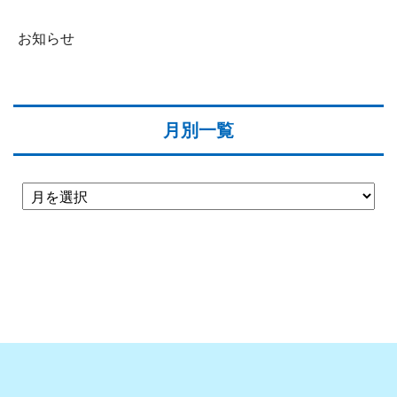
お知らせ
月別一覧