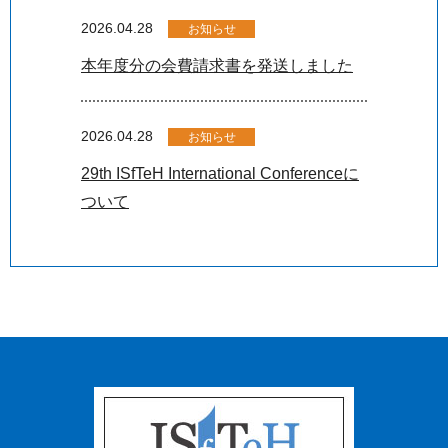
2026.04.28
お知らせ
本年度分の会費請求書を発送しました
2026.04.28
お知らせ
29th ISfTeH International Conferenceに
ついて